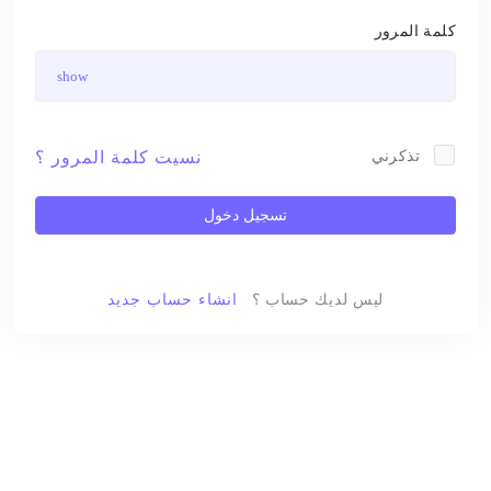
كلمة المرور
تذكرني
نسيت كلمة المرور ؟
ليس لديك حساب ؟
انشاء حساب جديد