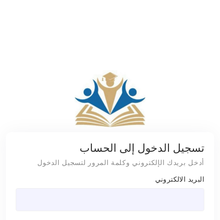
تسجيل الدخول إلى الحساب
أدخل بريدك الإلكتروني وكلمة المرور لتسجيل الدخول
البريد الالكتروني